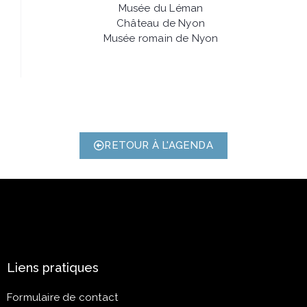
Musée du Léman
Château de Nyon
Musée romain de Nyon
RETOUR À L'AGENDA
Liens pratiques
Formulaire de contact