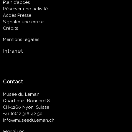
Plan d’accès
Réserver une activité
Accès Presse
Signaler une erreur
Crédits
Mentions légales
Intranet
Contact
Musée du Léman
Quai Louis-Bonnard 8
CH-1260 Nyon, Suisse
+41 (0)22 316 42 50
info@museeduleman.ch
Horaires