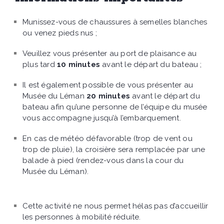
Munissez-vous de chaussures à semelles blanches
ou venez pieds nus ;
Veuillez vous présenter au port de plaisance au
plus tard
10 minutes
avant le départ du bateau ;
Il est également possible de vous présenter au
Musée du Léman
20 minutes
avant le départ du
bateau afin qu’une personne de l’équipe du musée
vous accompagne jusqu’à l’embarquement.
En cas de météo défavorable (trop de vent ou
trop de pluie), la croisière sera remplacée par une
balade à pied (rendez-vous dans la cour du
Musée du Léman).
Cette activité ne nous permet hélas pas d’accueillir
les personnes à mobilité réduite.