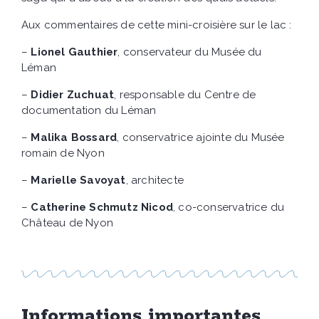
Aux commentaires de cette mini-croisière sur le lac :
–
Lionel Gauthier
, conservateur du Musée du
Léman
–
Didier Zuchuat
, responsable du Centre de
documentation du Léman
–
Malika Bossard
, conservatrice ajointe du Musée
romain de Nyon
–
Marielle Savoyat
, architecte
–
Catherine Schmutz Nicod
, co-conservatrice du
Château de Nyon
Informations importantes