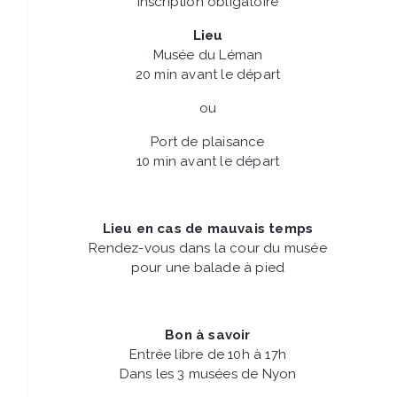
Inscription obligatoire
Lieu
Musée du Léman
20 min avant le départ
ou
Port de plaisance
10 min avant le départ
Lieu en cas de mauvais temps
Rendez-vous dans la cour du musée
pour une balade à pied
Bon à savoir
Entrée libre de 10h à 17h
Dans les 3 musées de Nyon