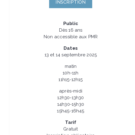
INSCRIPTION
Public
Dès 16 ans
Non accessible aux PMR
Dates
13 et 14 septembre 2025
matin
10h-11h
11h15-12h15
après-midi
12h30-13h30
14h30-15h30
15h45-16h45
Tarif
Gratuit