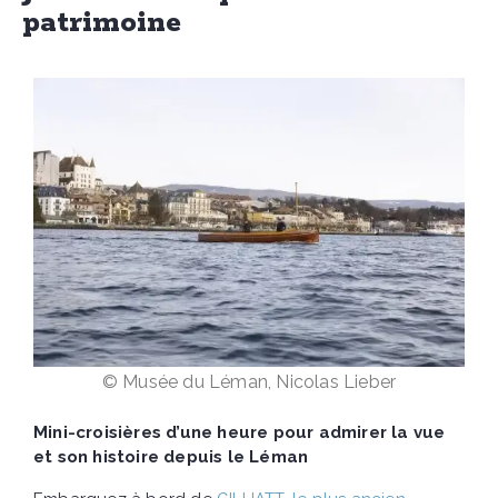
patrimoine
© Musée du Léman, Nicolas Lieber
Mini-croisières d’une heure pour admirer la vue
et son histoire depuis le Léman