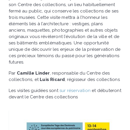
son Centre des collections, un lieu habituellement
fermé au public, qui conserve les collections de ses
trois musées. Cette visite mettra à l’honneur les
éléments liés à l’architecture : vestiges, plans
anciens, maquettes, photographies et autres objets
originaux vous révèleront l’évolution de la ville et de
ses bâtiments emblématiques. Une opportunité
unique de découvrir les enjeux de la préservation de
ces précieux témoins du passé pour les générations
futures.
Par
Camille Linder
, responsable du Centre des
collections, et
Luis Ricard
, régisseur des collections
Les visites guidées sont
sur réservation
et débuteront
devant le Centre des collections