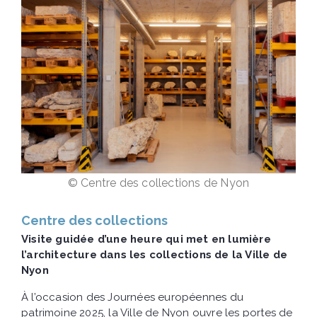
© Centre des collections de Nyon
Centre des collections
Visite guidée d’une heure qui met en lumière
l’architecture dans les collections de la Ville de
Nyon
À l’occasion des Journées européennes du
patrimoine 2025, la Ville de Nyon ouvre les portes de