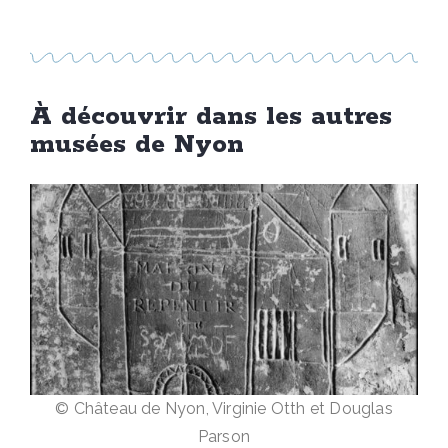
À découvrir dans les autres
musées de Nyon
© Château de Nyon, Virginie Otth et Douglas
Parson