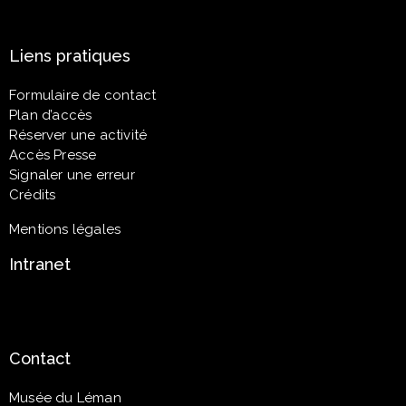
Liens pratiques
Formulaire de contact
Plan d’accès
Réserver une activité
Accès Presse
Signaler une erreur
Crédits
Mentions légales
Intranet
Contact
Musée du Léman