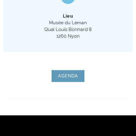
Lieu
Musée du Léman
Quai Louis Bonnard 8
1260 Nyon
AGENDA