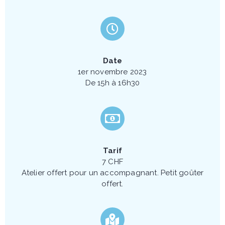
Date
1er novembre 2023
De 15h à 16h30
Tarif
7 CHF
Atelier offert pour un accompagnant. Petit goûter
offert.