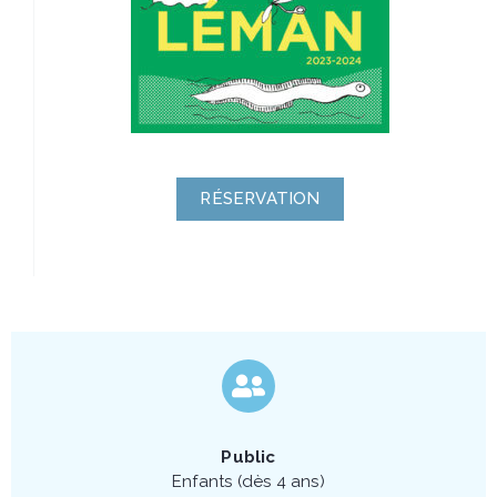
RÉSERVATION
Public
Enfants (dès 4 ans)