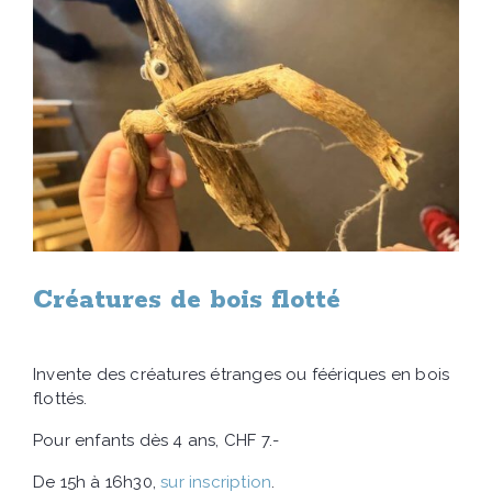
Créatures de bois flotté
Invente des créatures étranges ou féériques en bois
flottés.
Pour enfants dès 4 ans, CHF 7.-
De 15h à 16h30,
sur inscription
.