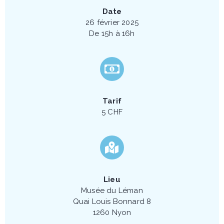
Date
26 février 2025
De 15h à 16h
Tarif
5 CHF
Lieu
Musée du Léman
Quai Louis Bonnard 8
1260 Nyon