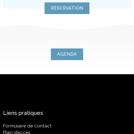
RÉSERVATION
AGENDA
Liens pratiques
Formulaire de contact
Plan d’accès