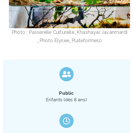
Photo : Passerelle Culturelle_Khashayar Javanmardi
_Photo Elysee_Plateforme10
Public
Enfants (dès 8 ans)