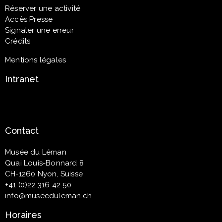
Réserver une activité
Accès Presse
Signaler une erreur
Crédits
Mentions légales
Intranet
Contact
Musée du Léman
Quai Louis-Bonnard 8
CH-1260 Nyon, Suisse
+41 (0)22 316 42 50
info@museeduleman.ch
Horaires