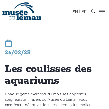
EN
FR
26/02/25
Les coulisses des
aquariums
Chaque 3ème mercredi du mois, les apprentis
soigneurs animaliers du Musée du Léman vous
emmènent découvrir tous les secrets d’un métier