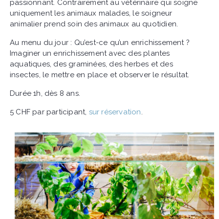
passionnant. Contrairement au vétérinaire qui soigne
uniquement les animaux malades, le soigneur
animalier prend soin des animaux au quotidien.
Au menu du jour : Qu’est-ce qu’un enrichissement ?
Imaginer un enrichissement avec des plantes
aquatiques, des graminées, des herbes et des
insectes, le mettre en place et observer le résultat.
Durée 1h, dès 8 ans.
5 CHF par participant,
sur réservation
.