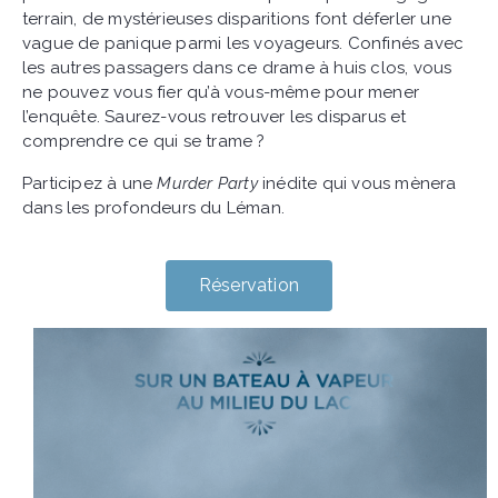
terrain, de mystérieuses disparitions font déferler une
vague de panique parmi les voyageurs. Confinés avec
les autres passagers dans ce drame à huis clos, vous
ne pouvez vous fier qu’à vous-même pour mener
l’enquête. Saurez-vous retrouver les disparus et
comprendre ce qui se trame ?
Participez à une
Murder Party
inédite qui vous mènera
dans les profondeurs du Léman.
Réservation