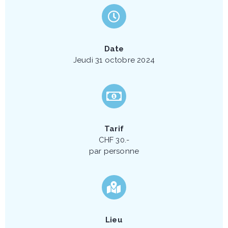
Date
Jeudi 31 octobre 2024
Tarif
CHF 30.-
par personne
Lieu