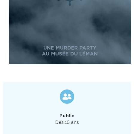
Public
Dès 16 ans