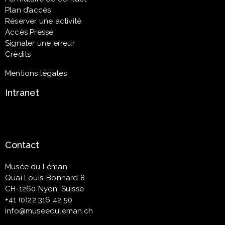
Plan d’accès
Réserver une activité
Accès Presse
Signaler une erreur
Crédits
Mentions légales
Intranet
Contact
Musée du Léman
Quai Louis-Bonnard 8
CH-1260 Nyon, Suisse
+41 (0)22 316 42 50
info@museeduleman.ch