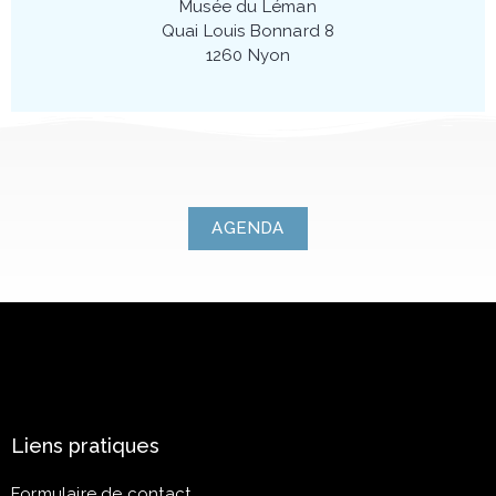
Musée du Léman
Quai Louis Bonnard 8
1260 Nyon
AGENDA
Liens pratiques
Formulaire de contact