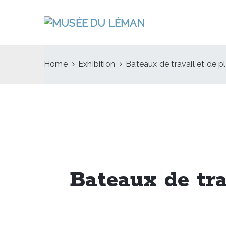
Home
Exhibition
Bateaux de travail et de p
Bateaux de tra