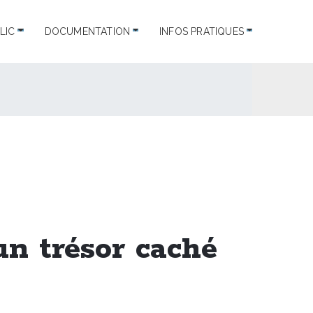
LIC
DOCUMENTATION
INFOS PRATIQUES
un trésor caché