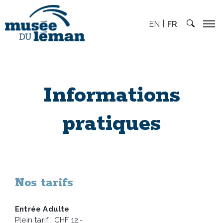
EN
FR
Informations
pratiques
Nos tarifs
Entrée Adulte
Plein tarif : CHF 12.-