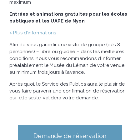
maximum
Entrées et animations gratuites pour les écoles
publiques et les UAPE de Nyon
> Plus d’informations
Afin de vous garantir une visite de groupe (dès 8
personnes) – libre ou guidée – dans les meilleures
conditions, nous vous recommandons d’informer
préalablement le Musée du Léman de votre venue,
au minimum trois jours à l’avance.
Après quoi, le Service des Publics aura le plaisir de
vous faire parvenir une confirmation de réservation
qui,
elle seule
, validera votre demande.
Demande de réservation