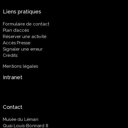
Liens pratiques
Formulaire de contact
Plan d’accès
Réserver une activité
Accès Presse
Signaler une erreur
Crédits
Mentions légales
Intranet
Contact
Musée du Léman
Quai Louis-Bonnard 8