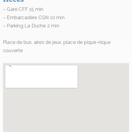
– Gare CFF 15 min
– Embarcadère CGN 10 min
– Parking La Duche 2 min
Place de bus, aires de jeux, place de pique-nique
couverte