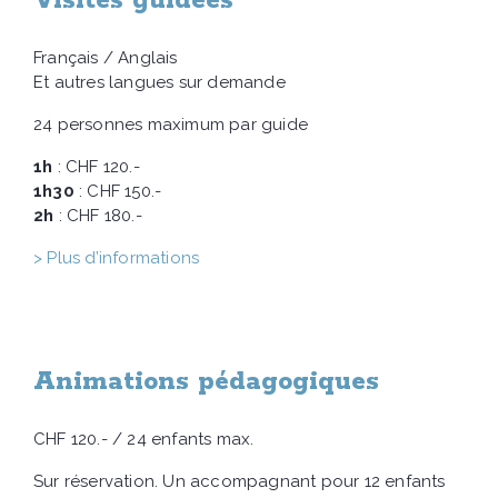
Visites guidées
Français / Anglais
Et autres langues sur demande
24 personnes maximum par guide
1h
: CHF 120.-
1h30
: CHF 150.-
2h
: CHF 180.-
> Plus d’informations
Animations pédagogiques
CHF 120.- / 24 enfants max.
Sur réservation. Un accompagnant pour 12 enfants