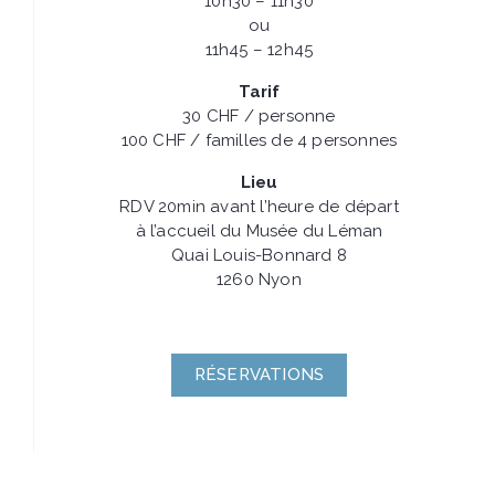
10h30 – 11h30
ou
11h45 – 12h45
Tarif
30 CHF / personne
100 CHF / familles de 4 personnes
Lieu
RDV 20min avant l’heure de départ
à l’accueil du Musée du Léman
Quai Louis-Bonnard 8
1260 Nyon
RÉSERVATIONS