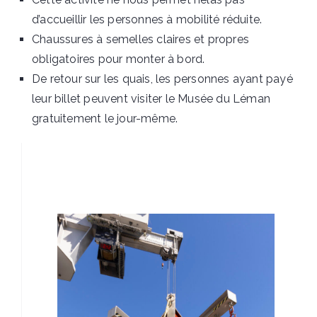
d’accueillir les personnes à mobilité réduite.
Chaussures à semelles claires et propres
obligatoires pour monter à bord.
De retour sur les quais, les personnes ayant payé
leur billet peuvent visiter le Musée du Léman
gratuitement le jour-même.