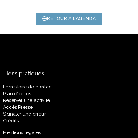
RETOUR À L'AGENDA
Liens pratiques
Formulaire de contact
Plan d’accès
Réserver une activité
Accès Presse
Signaler une erreur
Crédits
Mentions légales