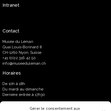
Intranet
Contact
Musée du Léman
Quai Louis-Bonnard 8
CH-1260 Nyon, Suisse
+41 (0)22 316 42 50
info@museeduleman.ch
Horaires
De 10h à 18h
Du mardi au dimanche
Dernière entrée à 17h30
Gérer le consentement aux