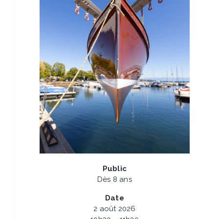
Public
Dès 8 ans
Date
2 août 2026