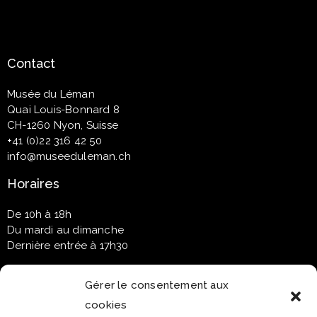
Contact
Musée du Léman
Quai Louis-Bonnard 8
CH-1260 Nyon, Suisse
+41 (0)22 316 42 50
info@museeduleman.ch
Horaires
De 10h à 18h
Du mardi au dimanche
Dernière entrée à 17h30
Gérer le consentement aux
cookies
Newsletter