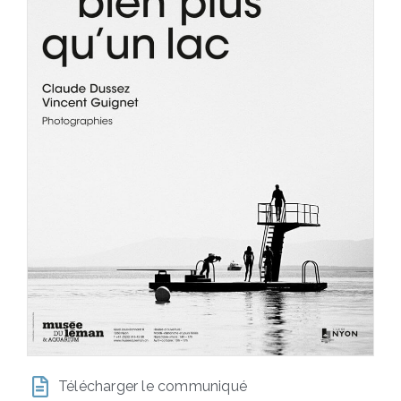
Télécharger le communiqué