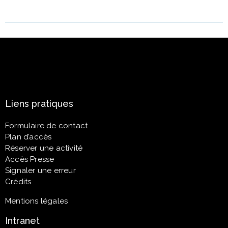
Liens pratiques
Formulaire de contact
Plan d’accès
Réserver une activité
Accès Presse
Signaler une erreur
Crédits
Mentions légales
Intranet