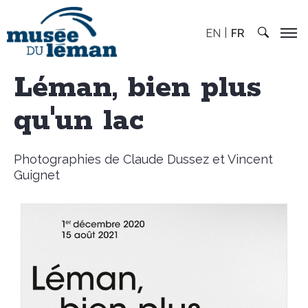
EN
FR
Léman, bien plus
qu'un lac
Photographies de Claude Dussez et Vincent
Guignet