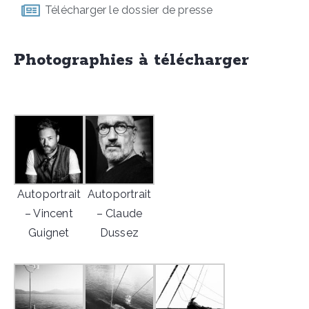
Télécharger le dossier de presse
Photographies à télécharger
Autoportrait
Autoportrait
– Vincent
– Claude
Guignet
Dussez