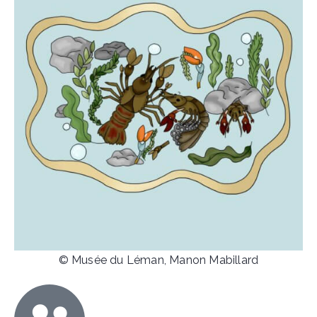
© Musée du Léman, Manon Mabillard