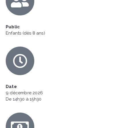
Public
Enfants (dès 8 ans)
Date
9 décembre 2026
De 14h30 à 15h30