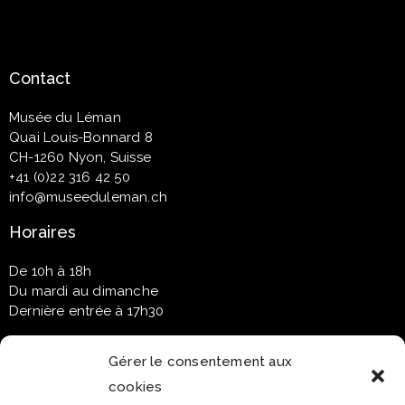
Contact
Musée du Léman
Quai Louis-Bonnard 8
CH-1260 Nyon, Suisse
+41 (0)22 316 42 50
info@museeduleman.ch
Horaires
De 10h à 18h
Du mardi au dimanche
Dernière entrée à 17h30
Gérer le consentement aux
cookies
Newsletter