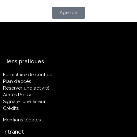
Agenda
Liens pratiques
Formulaire de contact
Plan d’accès
Réserver une activité
Accès Presse
Signaler une erreur
Crédits
Mentions légales
Intranet