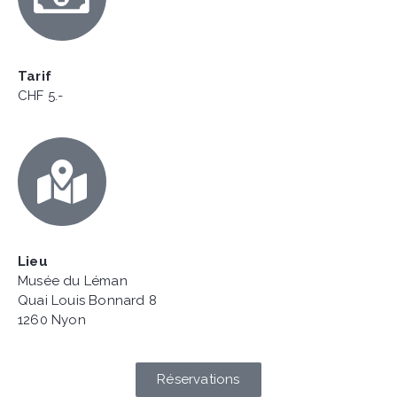
Tarif
CHF 5.-
Lieu
Musée du Léman
Quai Louis Bonnard 8
1260 Nyon
Réservations