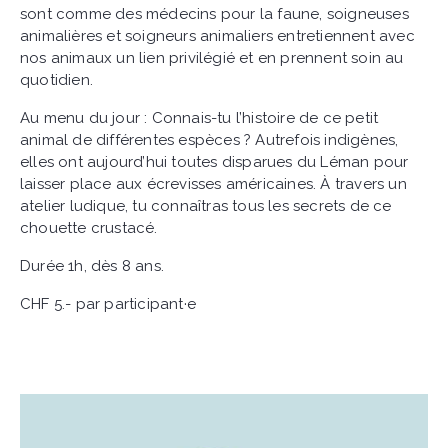
sont comme des médecins pour la faune, soigneuses
animalières et soigneurs animaliers entretiennent avec
nos animaux un lien privilégié et en prennent soin au
quotidien.
Au menu du jour : Connais-tu l’histoire de ce petit
animal de différentes espèces ? Autrefois indigènes,
elles ont aujourd’hui toutes disparues du Léman pour
laisser place aux écrevisses américaines. À travers un
atelier ludique, tu connaîtras tous les secrets de ce
chouette crustacé.
Durée 1h, dès 8 ans.
CHF 5.- par participant·e