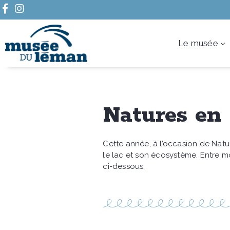
Le musée
Natures en 
Cette année, à l’occasion de Natu
le lac et son écosystème. Entre 
ci-dessous.