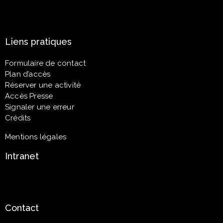
Liens pratiques
Formulaire de contact
Plan d’accès
Réserver une activité
Accès Presse
Signaler une erreur
Crédits
Mentions légales
Intranet
Contact