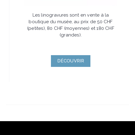
Les linogravures sont en vente à la
boutique du musée, au prix de 50 CHF
(petites), 80 CHF (moyennes) et 180 CHF
(grandes).
DÉCOUVRIR