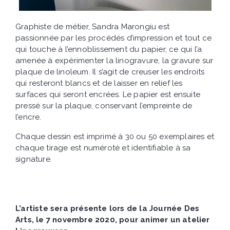
Graphiste de métier, Sandra Marongiu est
passionnée par les procédés d’impression et tout ce
qui touche à l’ennoblissement du papier, ce qui l’a
amenée à expérimenter la linogravure, la gravure sur
plaque de linoleum. Il s’agit de creuser les endroits
qui resteront blancs et de laisser en relief les
surfaces qui seront encrées. Le papier est ensuite
pressé sur la plaque, conservant l’empreinte de
l’encre.
Chaque dessin est imprimé à 30 ou 50 exemplaires et
chaque tirage est numéroté et identifiable à sa
signature.
L’artiste sera présente lors de la Journée Des
Arts, le 7 novembre 2020, pour animer un atelier