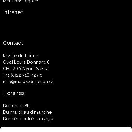
Mentions légales
Intranet
Contact
Musée du Léman
Quai Louis-Bonnard 8
CH-1260 Nyon, Suisse
+41 (0)22 316 42 50
info@museeduleman.ch
Horaires
De 10h à 18h
Du mardi au dimanche
Dernière entrée à 17h30