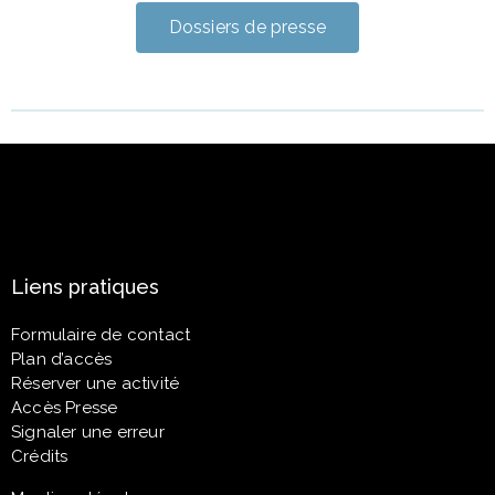
Dossiers de presse
Liens pratiques
Formulaire de contact
Plan d’accès
Réserver une activité
Accès Presse
Signaler une erreur
Crédits