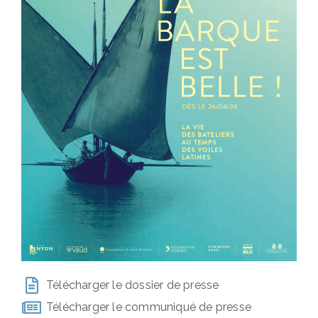
Télécharger le dossier de presse
Télécharger le communiqué de presse