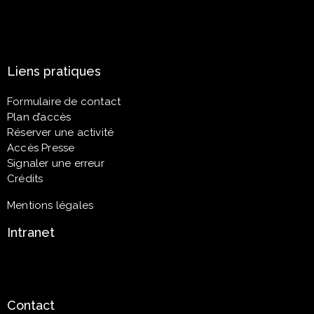
Liens pratiques
Formulaire de contact
Plan d’accès
Réserver une activité
Accès Presse
Signaler une erreur
Crédits
Mentions légales
Intranet
Contact