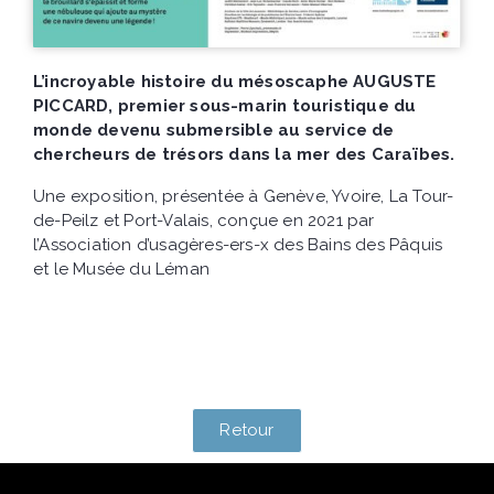
L’incroyable histoire du mésoscaphe AUGUSTE
PICCARD, premier sous-marin touristique du
monde devenu submersible au service de
chercheurs de trésors dans la mer des Caraïbes.
Une exposition, présentée à Genève, Yvoire, La Tour-
de-Peilz et Port-Valais, conçue en 2021 par
l’Association d’usagères-ers-x des Bains des Pâquis
et le Musée du Léman
Retour